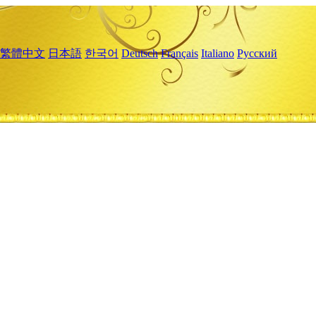
繁體中文
日本語
한국어
Deutsch
Français
Italiano
Русский