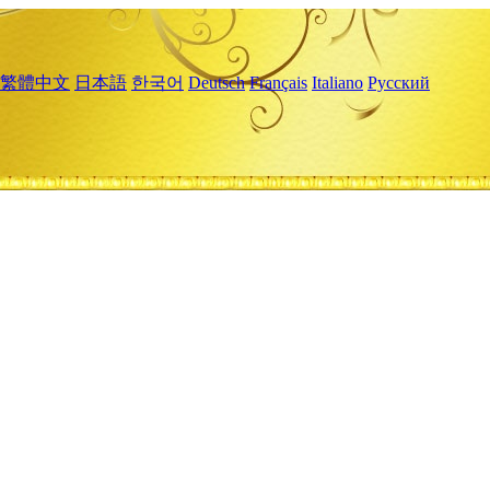
繁體中文
日本語
한국어
Deutsch
Français
Italiano
Русский