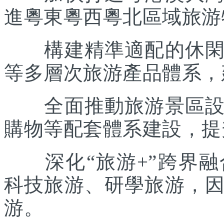
進粵東粵西粵北區域旅游
構建精準適配的休閑度
等多層次旅游產品體系，
全面推動旅游景區設施
購物等配套體系建設，提
深化“旅游+”跨界融
科技旅游、研學旅游，
游。