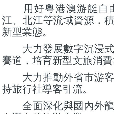
用好粵港澳游艇自由
江、北江等流域資源，
新型業態。
大力發展數字沉浸式文
賽道，培育新型文旅消費
大力推動外省市游客入
持旅行社導客引流。
全面深化與國內外龍頭