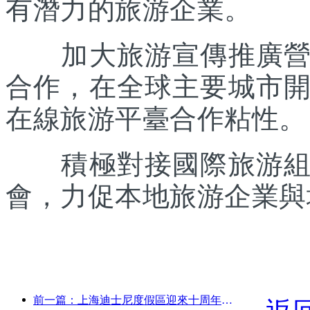
有潛力的旅游企業。
加大旅游宣傳推廣營銷
合作，在全球主要城市
在線旅游平臺合作粘性。
積極對接國際旅游組織
會，力促本地旅游企業與
前一篇：上海迪士尼度假區迎來十周年，累計接待游客超1億人次