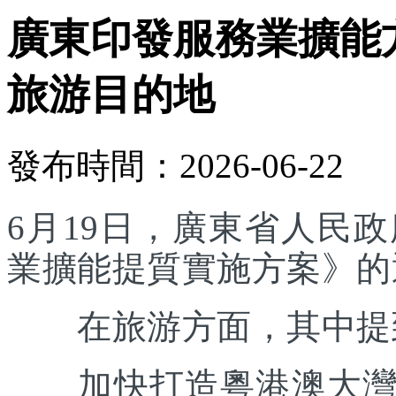
廣東印發服務業擴能
旅游目的地
發布時間：2026-06-22
6月19日，廣東省人民
業擴能提質實施方案》的
在旅游方面，其中提
加快打造粵港澳大灣區