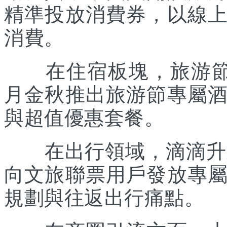
精準投放消費券，以線
消費。
在住宿板塊，旅游節聯
月金秋推出旅游節專屬
與超值優惠套餐。
在出行領域，滴滴升級“
向文旅聯票用戶發放專
規劃與往返出行痛點。