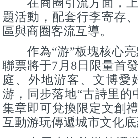
在商圈引流方面，上海
題活動，配套行李寄存
區與商圈客流互導。
作為“游”板塊核心亮點
聯票將于7月8日限量首
庭、外地游客、文博愛
游，同步落地“古詩里的
集章即可兌換限定文創
互動游玩傳遞城市文化底