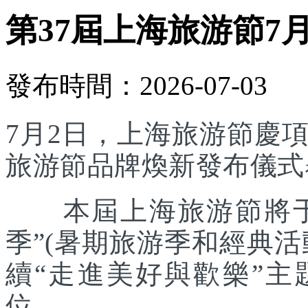
第37屆上海旅游節7
發布時間：2026-07-03
7月2日，上海旅游節慶
旅游節品牌煥新發布儀式
本屆上海旅游節將于7
季”(暑期旅游季和經典
續“走進美好與歡樂”主
位。