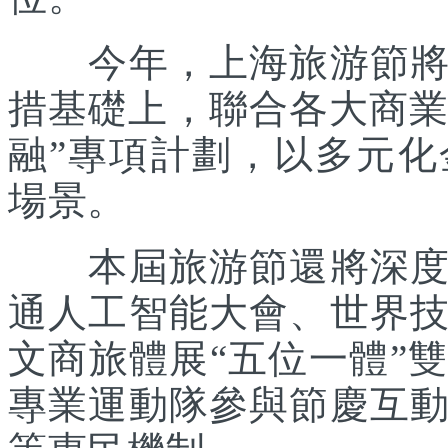
今年，上海旅游節將在
措基礎上，聯合各大商業
融”專項計劃，以多元
場景。
本屆旅游節還將深度踐
通人工智能大會、世界
文商旅體展“五位一體”
專業運動隊參與節慶互