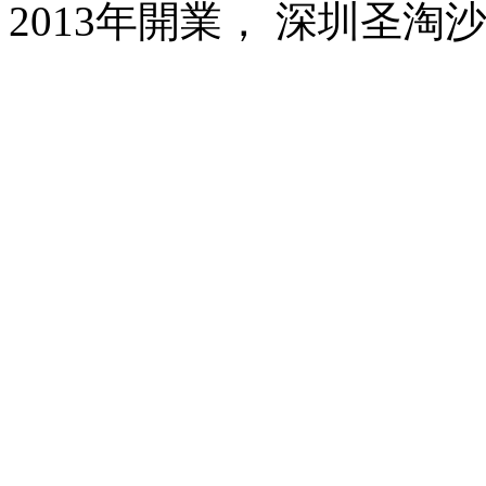
2013年開業， 深圳圣淘