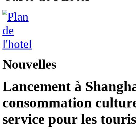
Nouvelles
Lancement à Shangha
consommation culturell
service pour les touri