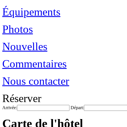
Équipements
Photos
Nouvelles
Commentaires
Nous contacter
Réserver
Arrivée:
Départ:
Carte de l'hôtel