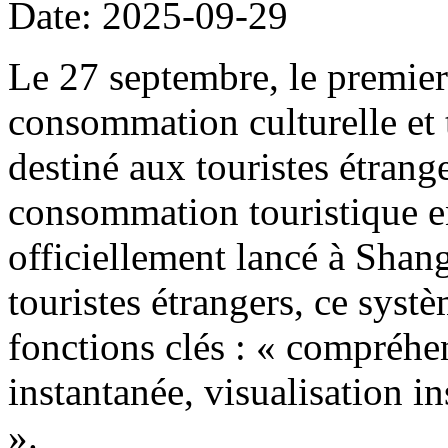
Date: 2025-09-29
Le 27 septembre, le premier
consommation culturelle et t
destiné aux touristes étrang
consommation touristique e
officiellement lancé à Shang
touristes étrangers, ce systè
fonctions clés : « compréhen
instantanée, visualisation i
».