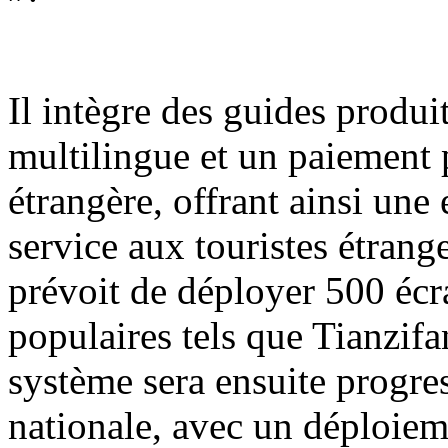
Il intègre des guides produit
multilingue et un paiement 
étrangère, offrant ainsi une
service aux touristes étrange
prévoit de déployer 500 écra
populaires tels que Tianzif
système sera ensuite progre
nationale, avec un déploiem