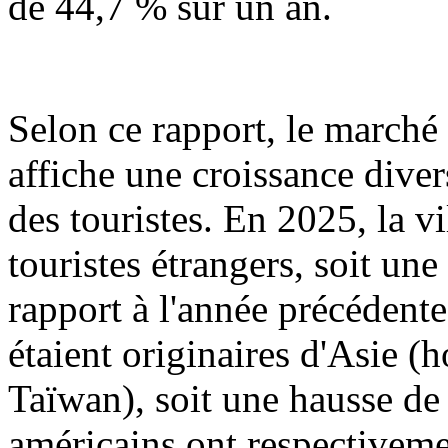
de 44,7 % sur un an.
Selon ce rapport, le marché
affiche une croissance dive
des touristes. En 2025, la v
touristes étrangers, soit u
rapport à l'année précédent
étaient originaires d'Asie 
Taïwan), soit une hausse de
américains ont respectiveme