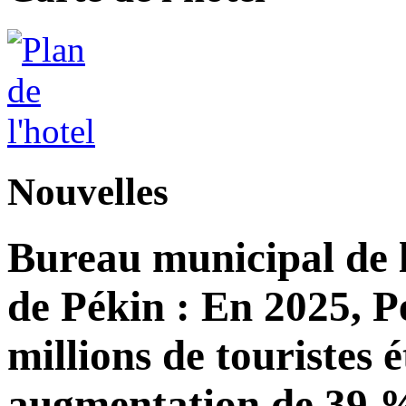
Nouvelles
Bureau municipal de l
de Pékin : En 2025, Pé
millions de touristes 
augmentation de 39 %