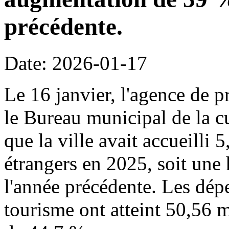
précédente.
Date: 2026-01-17
Le 16 janvier, l'agence de p
le Bureau municipal de la c
que la ville avait accueilli 
étrangers en 2025, soit une
l'année précédente. Les dépe
tourisme ont atteint 50,56 m