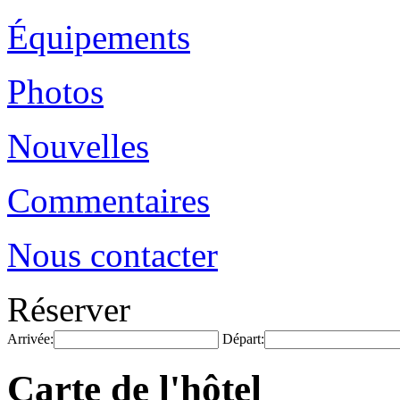
Équipements
Photos
Nouvelles
Commentaires
Nous contacter
Réserver
Arrivée:
Départ:
Carte de l'hôtel