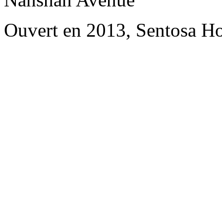
Ouvert en 2013, Sentosa Ho