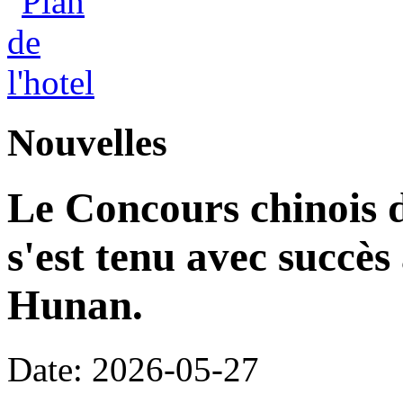
Nouvelles
Le Concours chinois d
s'est tenu avec succès
Hunan.
Date: 2026-05-27