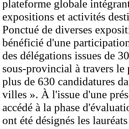
plateforme globale intégran
expositions et activités de
Ponctué de diverses exposit
bénéficié d'une participatio
des délégations issues de 30
sous-provincial à travers le
plus de 630 candidatures da
villes ». À l'issue d'une pr
accédé à la phase d'évaluatio
ont été désignés les lauréats