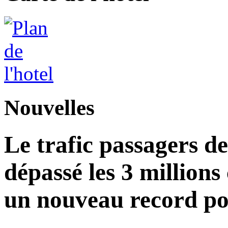
Nouvelles
Le trafic passagers d
dépassé les 3 millions
un nouveau record po