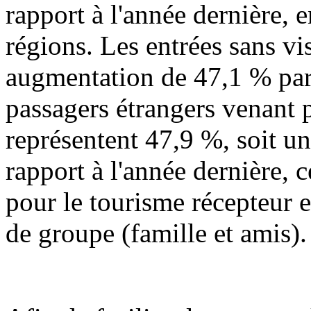
rapport à l'année dernière,
régions. Les entrées sans vi
augmentation de 47,1 % par 
passagers étrangers venant p
représentent 47,9 %, soit u
rapport à l'année dernière,
pour le tourisme récepteur 
de groupe (famille et amis).