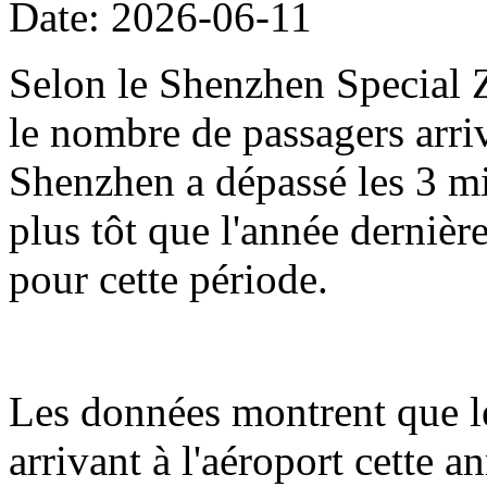
Date: 2026-06-11
Selon le Shenzhen Special Z
le nombre de passagers arriv
Shenzhen a dépassé les 3 mil
plus tôt que l'année dernièr
pour cette période.
Les données montrent que l
arrivant à l'aéroport cette 