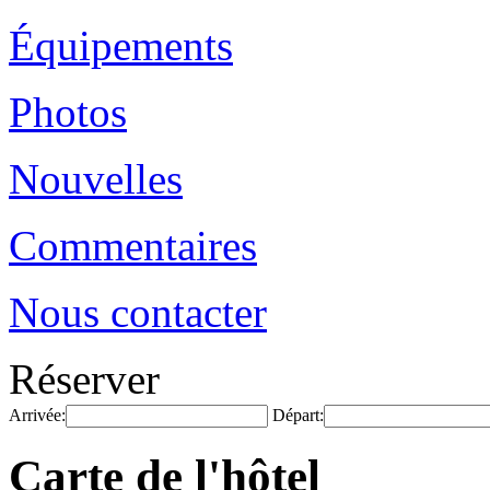
Équipements
Photos
Nouvelles
Commentaires
Nous contacter
Réserver
Arrivée:
Départ:
Carte de l'hôtel