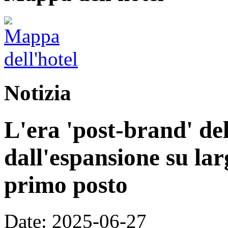
Notizia
L'era 'post-brand' del
dall'espansione su larg
primo posto
Date: 2025-06-27