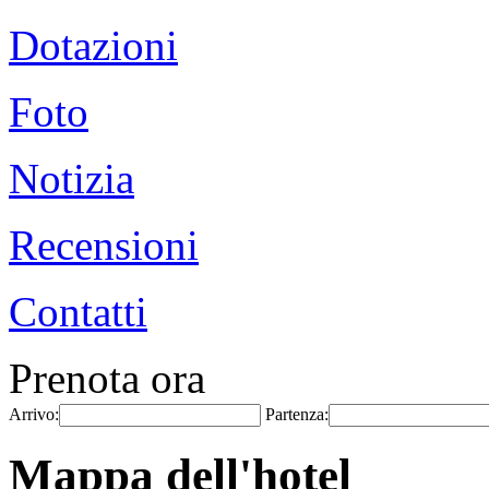
Dotazioni
Foto
Notizia
Recensioni
Contatti
Prenota ora
Arrivo:
Partenza:
Mappa dell'hotel