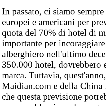
In passato, ci siamo sempre r
europei e americani per pre
quota del 70% di hotel di m
importante per incoraggiare 
alberghiero nell'ultimo dece
350.000 hotel, dovrebbero e
marca. Tuttavia, quest'anno, 
Maidian.com e della China 
che questa previsione potreb