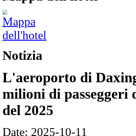
Notizia
L'aeroporto di Daxing
milioni di passeggeri 
del 2025
Date: 2025-10-11