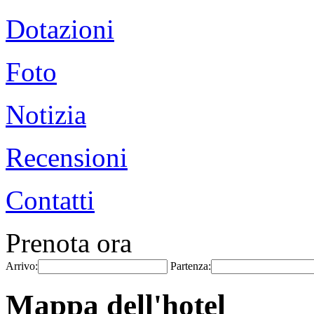
Dotazioni
Foto
Notizia
Recensioni
Contatti
Prenota ora
Arrivo:
Partenza:
Mappa dell'hotel