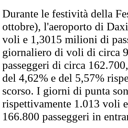
Durante le festività della Fe
ottobre), l'aeroporto di Dax
voli e 1,3015 milioni di pa
giornaliero di voli di circa
passeggeri di circa 162.700
del 4,62% e del 5,57% rispet
scorso. I giorni di punta sono
rispettivamente 1.013 voli e
166.800 passeggeri in entra