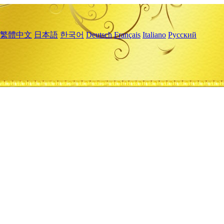
繁體中文
日本語
한국어
Deutsch
Français
Italiano
Русский