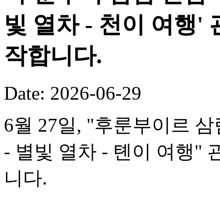
빛 열차 - 천이 여행
작합니다.
Date: 2026-06-29
6월 27일, "후룬부이르 
- 별빛 열차 - 톈이 여행
니다.