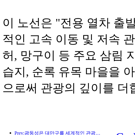
이 노선은 "전용 열차 출
적인 고속 이동 및 저속 
허, 망구이 등 주요 삼림 
습지, 순록 유목 마을을 
으로써 관광의 깊이를 더
Prev:광둥성은 대만구를 세계적인 관광지로 만들기 위한 서비스 산업 역량 확충 계획을 발표했습니다.