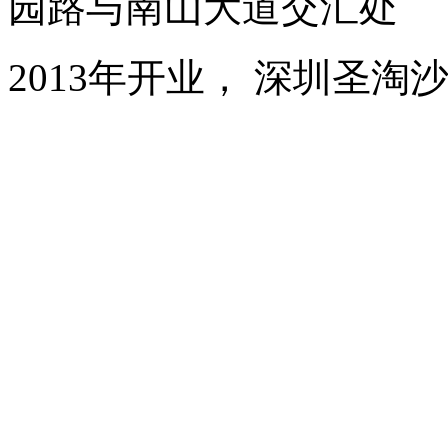
园路与南山大道交汇处
2013年开业， 深圳圣淘