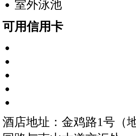
室外泳池
可用信用卡
酒店地址：金鸡路1号（