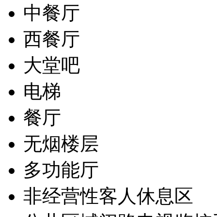
中餐厅
西餐厅
大堂吧
电梯
餐厅
无烟楼层
多功能厅
非经营性客人休息区