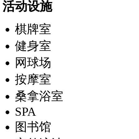
活动设施
棋牌室
健身室
网球场
按摩室
桑拿浴室
SPA
图书馆