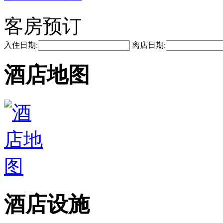
客房预订
入住日期:
离店日期:
酒店地图
酒店设施