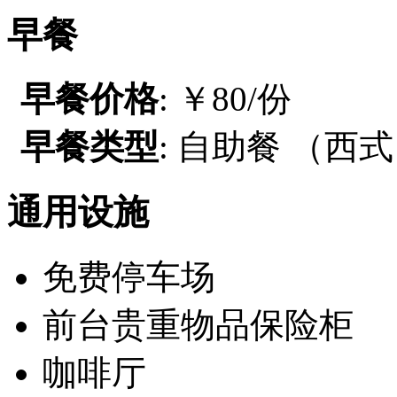
早餐
早餐价格
: ￥80/份
早餐类型
: 自助餐 （西
通用设施
免费停车场
前台贵重物品保险柜
咖啡厅