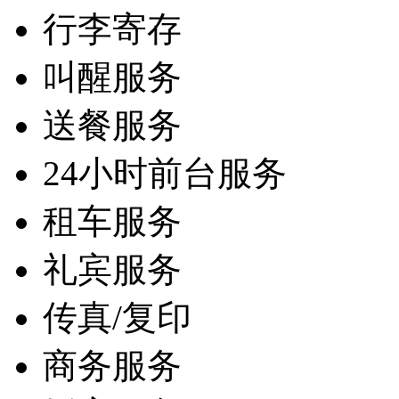
行李寄存
叫醒服务
送餐服务
24小时前台服务
租车服务
礼宾服务
传真/复印
商务服务