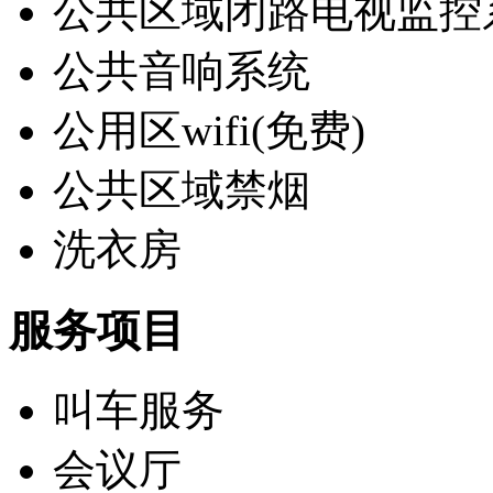
公共区域闭路电视监控
公共音响系统
公用区wifi(免费)
公共区域禁烟
洗衣房
服务项目
叫车服务
会议厅