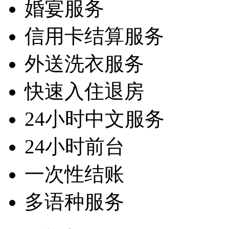
婚宴服务
信用卡结算服务
外送洗衣服务
快速入住退房
24小时中文服务
24小时前台
一次性结账
多语种服务