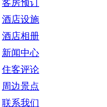
客房预订
酒店设施
酒店相册
新闻中心
住客评论
周边景点
联系我们