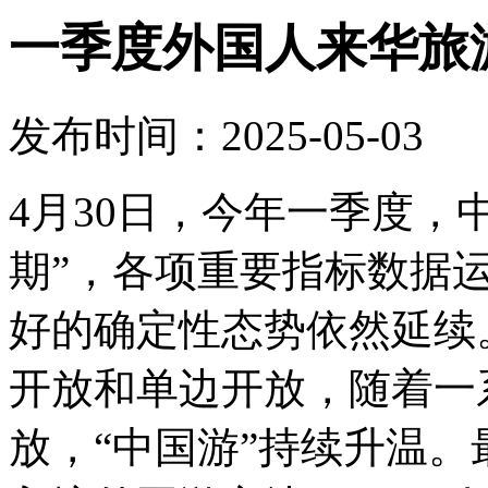
一季度外国人来华旅
发布时间：2025-05-03
4月30日，今年一季度，中
期”，各项重要指标数据
好的确定性态势依然延续
开放和单边开放，随着一
放，“中国游”持续升温