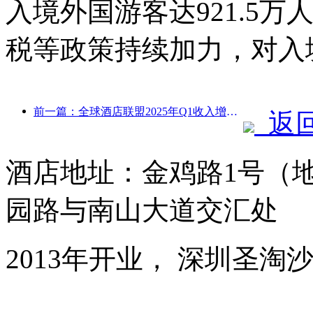
入境外国游客达921.5万
税等政策持续加力，对入
前一篇：全球酒店联盟2025年Q1收入增长15%
返
酒店地址：金鸡路1号（
园路与南山大道交汇处
2013年开业， 深圳圣淘