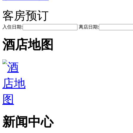
客房预订
入住日期:
离店日期:
酒店地图
新闻中心