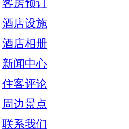
客房预订
酒店设施
酒店相册
新闻中心
住客评论
周边景点
联系我们