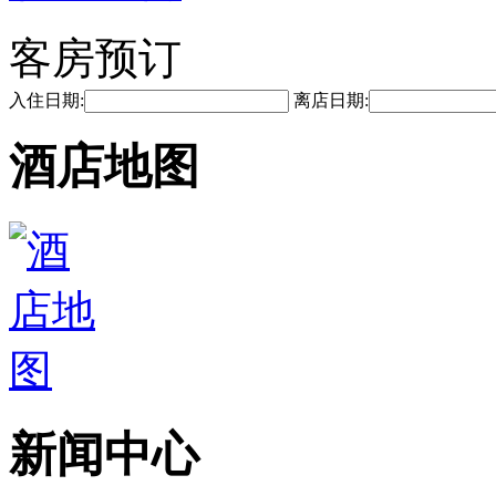
客房预订
入住日期:
离店日期:
酒店地图
新闻中心