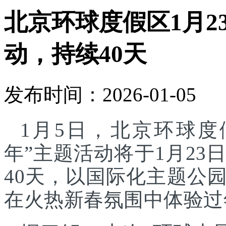
北京环球度假区1月2
动，持续40天
发布时间：2026-01-05
1月5日，北京环球度
年”主题活动将于1月23
40天，以国际化主题公
在火热新春氛围中体验过