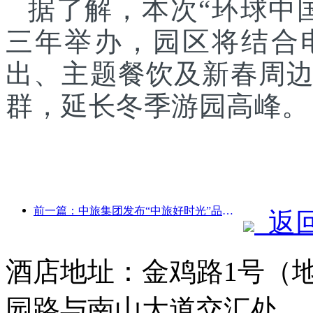
据了解，本次“环球中
三年举办，园区将结合
出、主题餐饮及新春周
群，延长冬季游园高峰。
前一篇：中旅集团发布“中旅好时光”品牌，布局银发旅游市场
返
酒店地址：金鸡路1号（
园路与南山大道交汇处