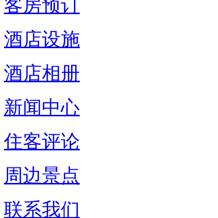
客房预订
酒店设施
酒店相册
新闻中心
住客评论
周边景点
联系我们