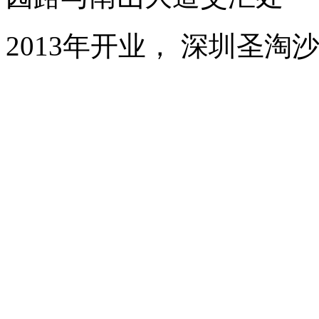
2013年开业， 深圳圣淘