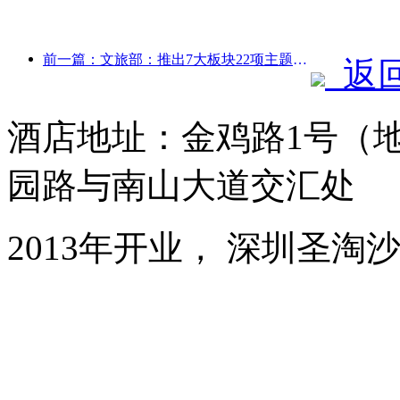
前一篇：文旅部：推出7大板块22项主题活动
返
酒店地址：金鸡路1号（
园路与南山大道交汇处
2013年开业， 深圳圣淘