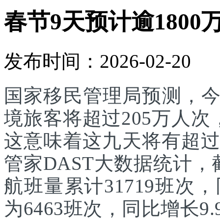
春节9天预计逾1800
发布时间：2026-02-20
国家移民管理局预测，
境旅客将超过205万人次
这意味着这九天将有超过
管家DAST大数据统计，
航班量累计31719班次
为6463班次，同比增长9.