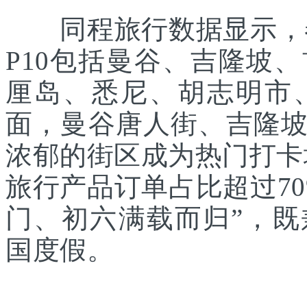
同程旅行数据显示，春
P10包括曼谷、吉隆坡
厘岛、悉尼、胡志明市
面，曼谷唐人街、吉隆
浓郁的街区成为热门打卡
旅行产品订单占比超过7
门、初六满载而归”，
国度假。