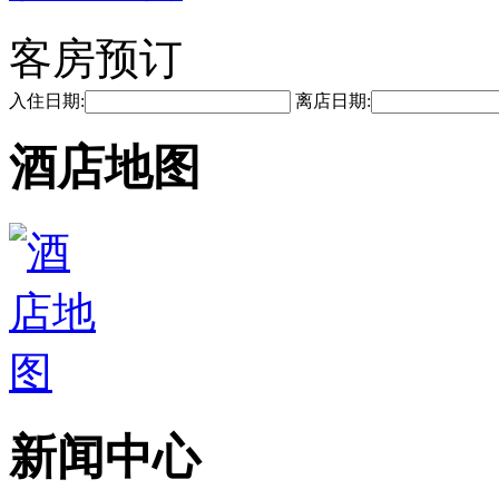
客房预订
入住日期:
离店日期:
酒店地图
新闻中心