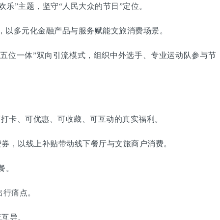
欢乐”主题，坚守“人民大众的节日”定位。
，以多元化金融产品与服务赋能文旅消费场景。
五位一体”双向引流模式，组织中外选手、专业运动队参与节
打卡、可优惠、可收藏、可互动的真实福利。
券，以线上补贴带动线下餐厅与文旅商户消费。
餐。
出行痛点。
流互导。