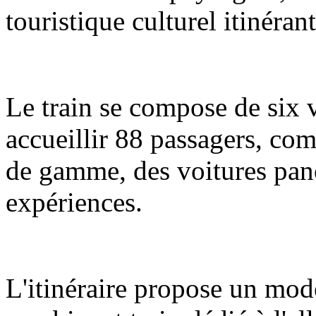
touristique culturel itinéran
Le train se compose de six 
accueillir 88 passagers, com
de gamme, des voitures pano
expériences.
L'itinéraire propose un mod