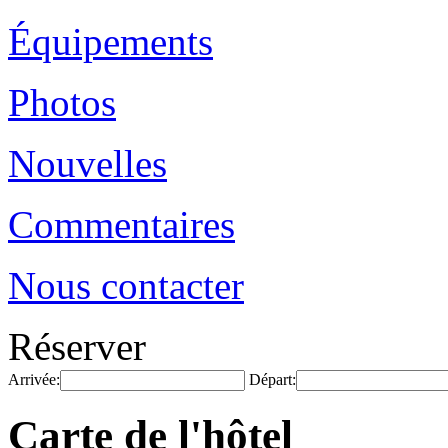
Équipements
Photos
Nouvelles
Commentaires
Nous contacter
Réserver
Arrivée:
Départ:
Carte de l'hôtel