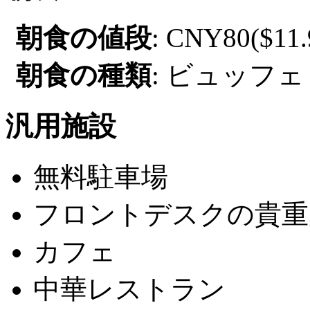
朝食の値段
: CNY80($11.
朝食の種類
: ビュッフェ 
汎用施設
無料駐車場
フロントデスクの貴重
カフェ
中華レストラン