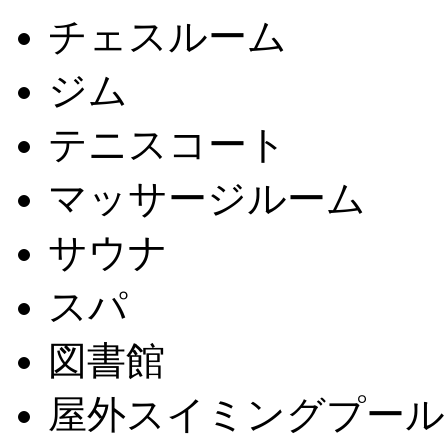
チェスルーム
ジム
テニスコート
マッサージルーム
サウナ
スパ
図書館
屋外スイミングプール