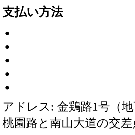
支払い方法
アドレス: 金鶏路1号（
桃園路と南山大道の交差