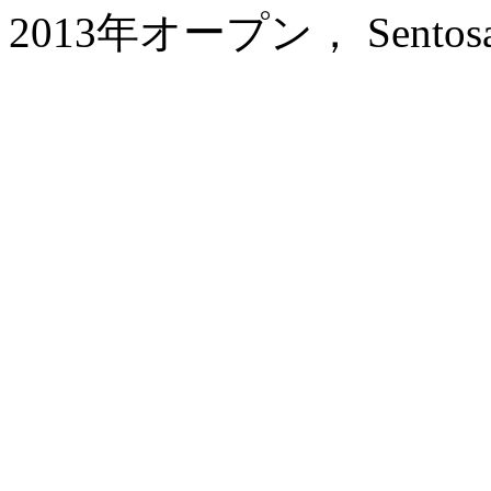
2013年オープン， Sentosa Hot