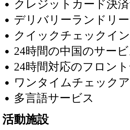
クレジットカード決済
デリバリーランドリー
クイックチェックイン
24時間の中国のサービ
24時間対応のフロン
ワンタイムチェックア
多言語サービス
活動施設