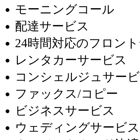
モーニングコール
配達サービス
24時間対応のフロン
レンタカーサービス
コンシェルジュサービ
ファックス/コピー
ビジネスサービス
ウェディングサービス