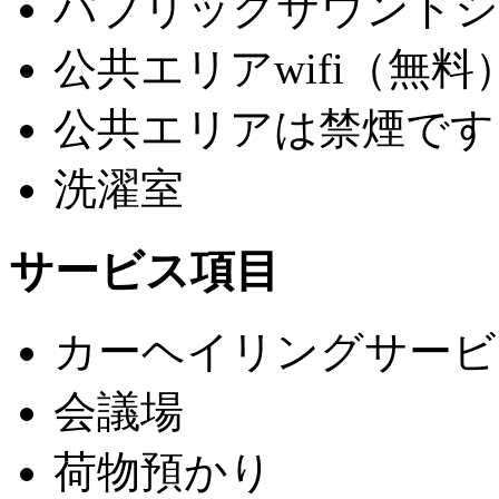
パブリックサウンドシ
公共エリアwifi（無料
公共エリアは禁煙です
洗濯室
サービス項目
カーヘイリングサービ
会議場
荷物預かり