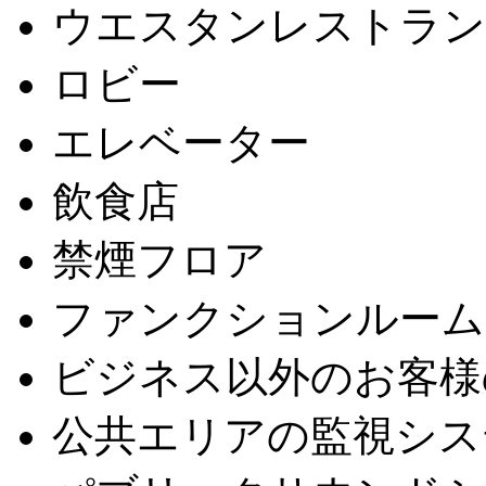
ウエスタンレストラン
ロビー
エレベーター
飲食店
禁煙フロア
ファンクションルーム
ビジネス以外のお客様
公共エリアの監視シス