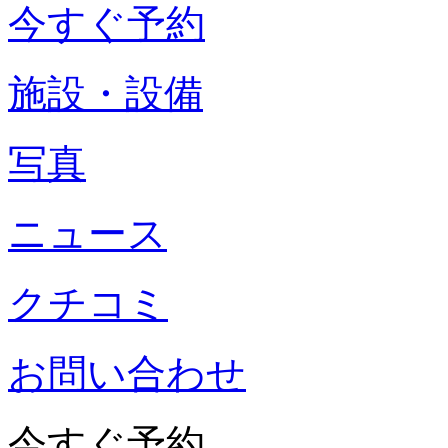
今すぐ予約
施設・設備
写真
ニュース
クチコミ
お問い合わせ
今すぐ予約