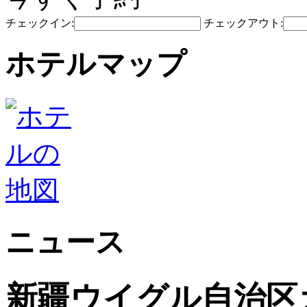
チェックイン:
チェックアウト:
ホテルマップ
ニュース
新疆ウイグル自治区