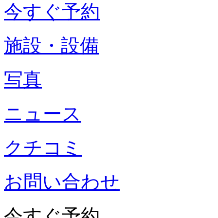
今すぐ予約
施設・設備
写真
ニュース
クチコミ
お問い合わせ
今すぐ予約