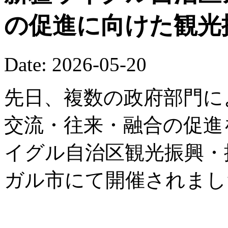
の促進に向けた観光
Date: 2026-05-20
先日、複数の政府部門に
交流・往来・融合の促進を
イグル自治区観光振興・
ガル市にて開催されまし