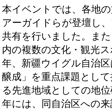
本イベントでは、各地の
アーガイドらが登壇し、
共有を行いました。また
内の複数の文化・観光ス
年、新疆ウイグル自治区
醸成」を重点課題として
る先進地域としての地位確
年には、同自治区への来訪