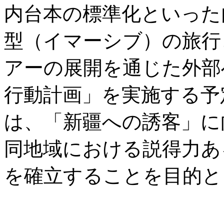
内台本の標準化といった
型（イマーシブ）の旅行
アーの展開を通じた外部
行動計画」を実施する予
は、「新疆への誘客」に
同地域における説得力あ
を確立することを目的と