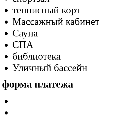
теннисный корт
Массажный кабинет
Сауна
СПА
библиотека
Уличный бассейн
форма платежа