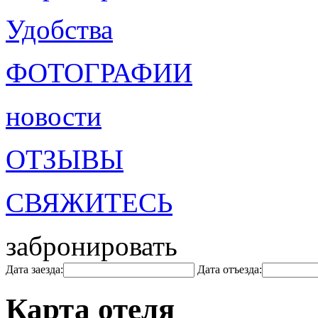
Удобства
ФОТОГРАФИИ
новости
ОТЗЫВЫ
СВЯЖИТЕСЬ
забронировать
Дата заезда:
Дата отъезда:
Карта отеля