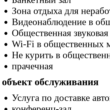
Зона отдыха для нераб
Видеонаблюдение в об
Общественная звуковая
Wi-Fi в общественных м
Не курить в обществен
прачечная
объект обслуживания
Услуга по доставке авт
конференц-зал