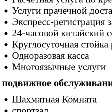
Услуги прачечной дост
Экспресс-регистрация з
24-часовой китайский с
Круглосуточная стойка
Одноразовая касса
Многоязычные услуги
подвижное обслуживан
Шахматная Комната
спортзал