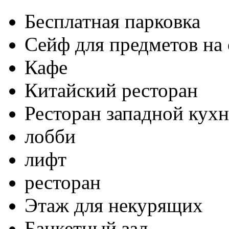
Бесплатная парковка
Сейф для предметов на 
Кафе
Китайский ресторан
Ресторан западной кух
лобби
лифт
ресторан
Этаж для некурящих
Банкетный зал