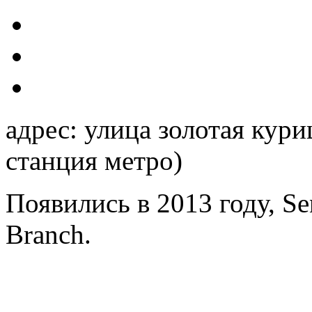
адрес: улица золотая кури
станция метро)
Появились в 2013 году, Se
Branch.