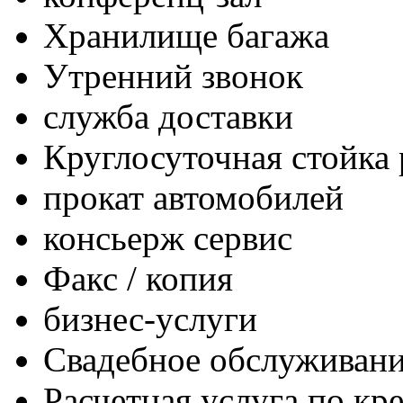
Хранилище багажа
Утренний звонок
служба доставки
Круглосуточная стойка
прокат автомобилей
консьерж сервис
Факс / копия
бизнес-услуги
Свадебное обслуживан
Расчетная услуга по кр