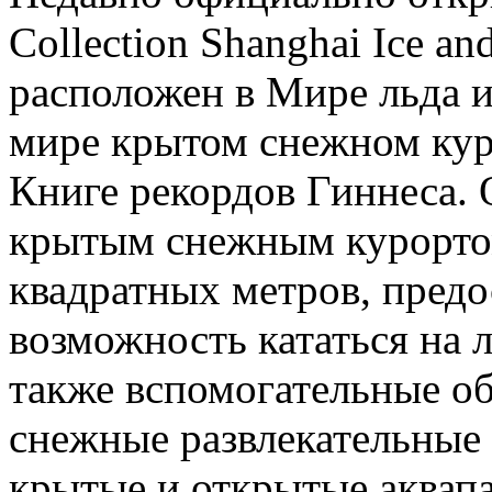
Collection Shanghai Ice a
расположен в Мире льда 
мире крытом снежном кур
Книге рекордов Гиннеса.
крытым снежным курорто
квадратных метров, пред
возможность кататься на л
также вспомогательные об
снежные развлекательные
крытые и открытые аквапа