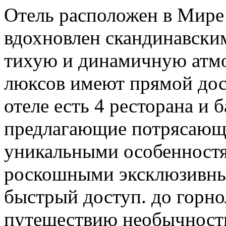
Отель расположен в Мире 
вдохновлен скандинавским
тихую и динамичную атмос
люксов имеют прямой дос
отеле есть 4 ресторана и 
предлагающие потрясающ
уникальными особенностя
роскошными эксклюзивны
быстрый доступ. до горно
путешествию необычности.