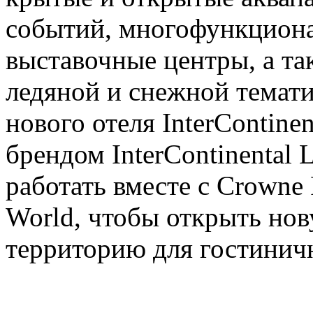
событий, многофункциона
выставочные центры, а та
ледяной и снежной темати
нового отеля InterContinen
брендом InterContinental 
работать вместе с Crowne 
World, чтобы открыть но
территорию для гостинич