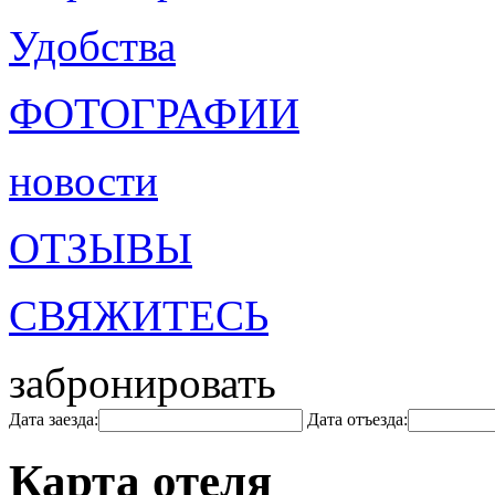
Удобства
ФОТОГРАФИИ
новости
ОТЗЫВЫ
СВЯЖИТЕСЬ
забронировать
Дата заезда:
Дата отъезда:
Карта отеля