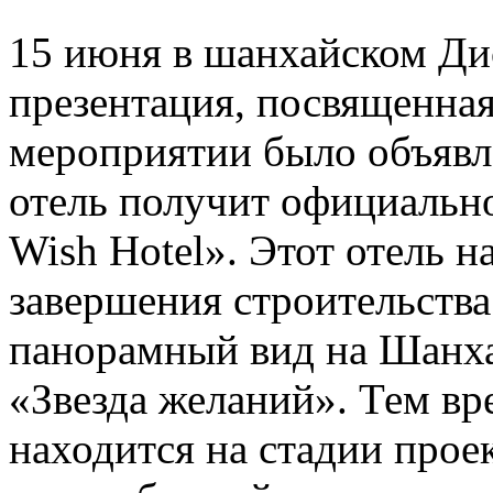
15 июня в шанхайском Ди
презентация, посвященная
мероприятии было объявле
отель получит официально
Wish Hotel». Этот отель н
завершения строительства
панорамный вид на Шанха
«Звезда желаний». Тем вр
находится на стадии прое