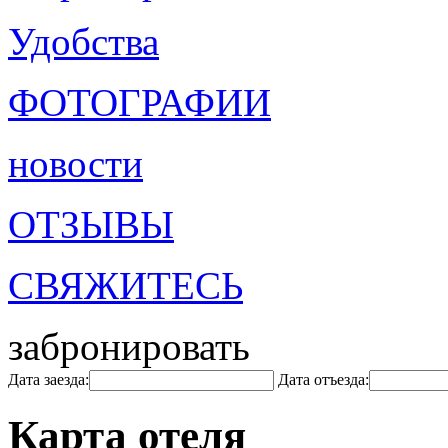
Удобства
ФОТОГРАФИИ
новости
ОТЗЫВЫ
СВЯЖИТЕСЬ
забронировать
Дата заезда:
Дата отъезда:
Карта отеля