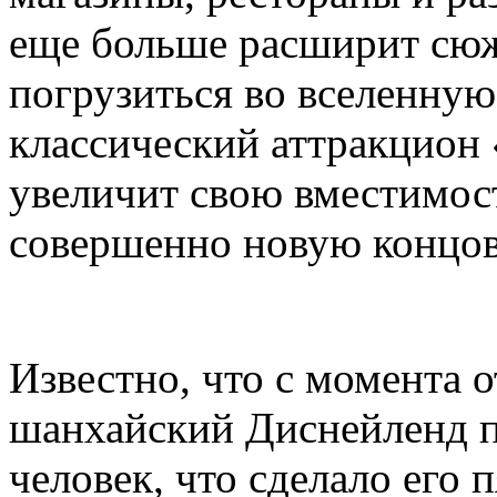
еще больше расширит сюж
погрузиться во вселенную 
классический аттракцион
увеличит свою вместимост
совершенно новую концов
Известно, что с момента 
шанхайский Диснейленд п
человек, что сделало его