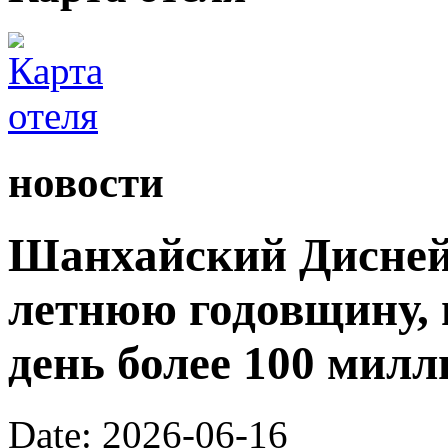
новости
Шанхайский Диснейл
летнюю годовщину, 
день более 100 милл
Date: 2026-06-16